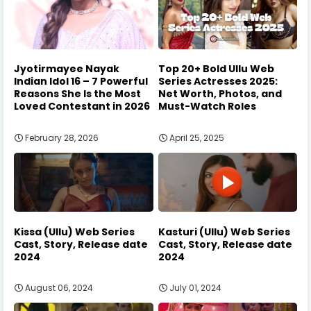
Jyotirmayee Nayak
Top 20+ Bold Ullu Web
Indian Idol 16 – 7 Powerful
Series Actresses 2025:
Reasons She Is the Most
Net Worth, Photos, and
Loved Contestant in 2026
Must-Watch Roles
February 28, 2026
April 25, 2025
Kissa (Ullu) Web Series
Kasturi (Ullu) Web Series
Cast, Story, Release date
Cast, Story, Release date
2024
2024
August 06, 2024
July 01, 2024