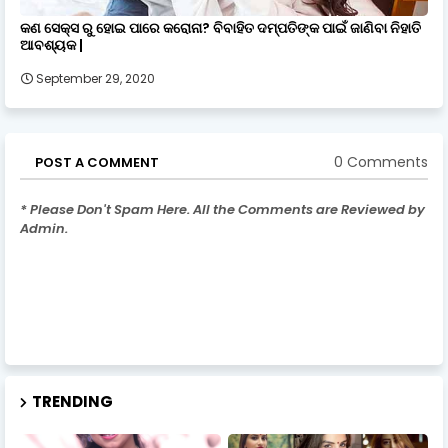
କଣ ସେକ୍ସ ରୁ ହୋଇ ପାରେ କରୋନା? ବିବାହିତ ଦମ୍ପତିଙ୍କ ପାଇଁ ଜାଣିବା ନିହାତି
ଆବଶ୍ୟକ |
September 29, 2020
0 Comments
POST A COMMENT
* Please Don't Spam Here. All the Comments are Reviewed by
Admin.
TRENDING