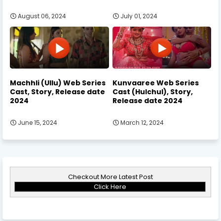
August 06, 2024
July 01, 2024
Machhli (Ullu) Web Series
Kunvaaree Web Series
Cast, Story, Release date
Cast (Hulchul), Story,
2024
Release date 2024
June 15, 2024
March 12, 2024
Checkout More Latest Post
Click Here