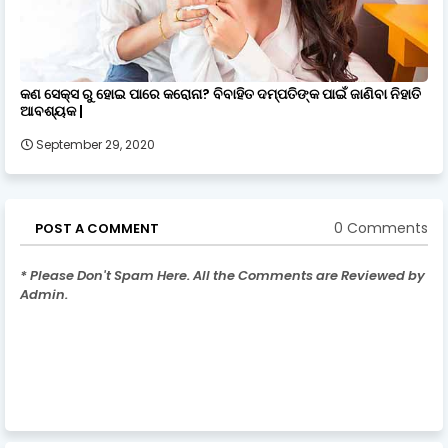
କଣ ସେକ୍ସ ରୁ ହୋଇ ପାରେ କରୋନା? ବିବାହିତ ଦମ୍ପତିଙ୍କ ପାଇଁ ଜାଣିବା ନିହାତି
ଆବଶ୍ୟକ |
September 29, 2020
0 Comments
POST A COMMENT
* Please Don't Spam Here. All the Comments are Reviewed by
Admin.